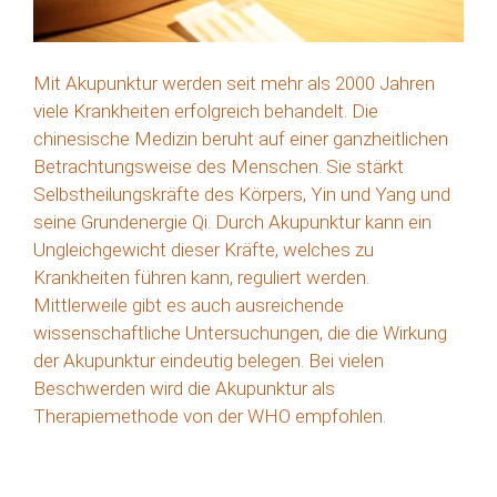
Mit Akupunktur werden seit mehr als 2000 Jahren
viele Krankheiten erfolgreich behandelt. Die
chinesische Medizin beruht auf einer ganzheitlichen
Betrachtungsweise des Menschen. Sie stärkt
Selbstheilungskräfte des Körpers, Yin und Yang und
seine Grundenergie Qi. Durch Akupunktur kann ein
Ungleichgewicht dieser Kräfte, welches zu
Krankheiten führen kann, reguliert werden.
Mittlerweile gibt es auch ausreichende
wissenschaftliche Untersuchungen, die die Wirkung
der Akupunktur eindeutig belegen. Bei vielen
Beschwerden wird die Akupunktur als
Therapiemethode von der WHO empfohlen.