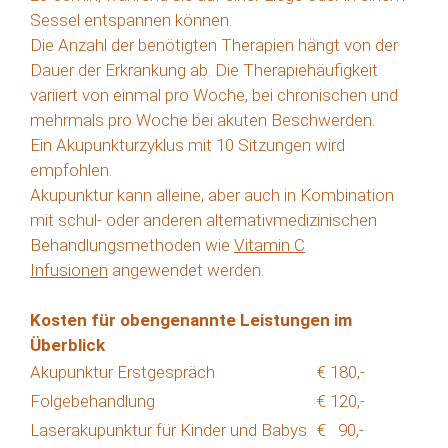
Sessel entspannen können.
Die Anzahl der benötigten Therapien hängt von der
Dauer der Erkrankung ab. Die Therapiehäufigkeit
variiert von einmal pro Woche, bei chronischen und
mehrmals pro Woche bei akuten Beschwerden.
Ein Akupunkturzyklus mit 10 Sitzungen wird
empfohlen.
Akupunktur kann alleine, aber auch in Kombination
mit schul- oder anderen alternativmedizinischen
Behandlungsmethoden wie
Vitamin C
Infusionen
angewendet werden.
Kosten für obengenannte Leistungen im
Überblick
Akupunktur Erstgespräch
€ 180,-
Folgebehandlung
€ 120,-
Laserakupunktur für Kinder und Babys
€ 90,-