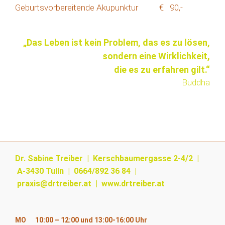
Geburtsvorbereitende Akupunktur
€ 90,-
„Das Leben ist kein Problem, das es zu lösen,
sondern eine Wirklichkeit,
die es zu erfahren gilt.“
Buddha
Dr. Sabine Treiber | Kerschbaumergasse 2-4/2 |
A-3430 Tulln | 0664/892 36 84 |
praxis@drtreiber.at
|
www.drtreiber.at
MO
10:00 – 12:00 und 13:00-16:00 Uhr