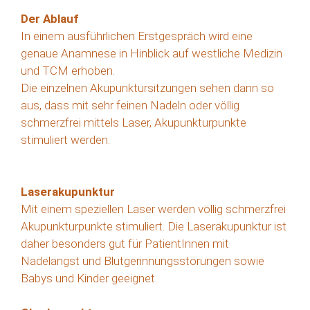
Der Ablauf
In einem ausführlichen Erstgespräch wird eine
genaue Anamnese in Hinblick auf westliche Medizin
und TCM erhoben.
Die einzelnen Akupunktursitzungen sehen dann so
aus, dass mit sehr feinen Nadeln oder völlig
schmerzfrei mittels Laser, Akupunkturpunkte
stimuliert werden.
Laserakupunktur
Mit einem speziellen Laser werden völlig schmerzfrei
Akupunkturpunkte stimuliert. Die Laserakupunktur ist
daher besonders gut für PatientInnen mit
Nadelangst und Blutgerinnungsstörungen sowie
Babys und Kinder geeignet.